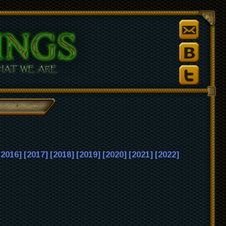
[2016]
[2017]
[2018]
[2019]
[2020]
[2021]
[2022]